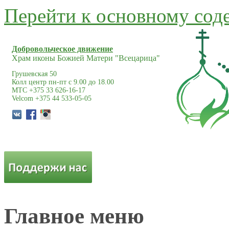
Перейти к основному со
Добровольческое движение
Храм иконы Божией Матери "Всецарица"
Грушевская 50
Колл центр пн-пт с 9.00 до 18.00
МТС +375 33 626-16-17
Velcom +375 44 533-05-05
Главное меню