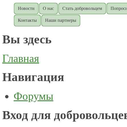
Новости
О нас
Стать добровольцем
Попроси
Контакты
Наши партнеры
Вы здесь
Главная
Навигация
Форумы
Вход для добровольце