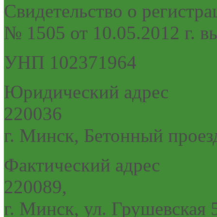
Cвидетельство о регистра
№ 1505 от 10.05.2012 г.
УНП 102371964
Юридический адрес
220036
г. Минск, Бетонный проез
Фактический адрес
220089,
г. Минск, ул. Грушевская 