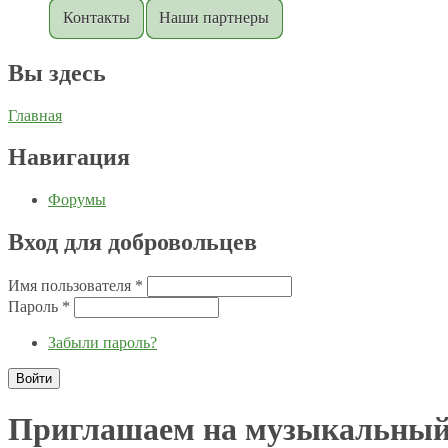
Контакты
Наши партнеры
Вы здесь
Главная
Навигация
Форумы
Вход для добровольцев
Имя пользователя
*
Пароль
*
Забыли пароль?
Приглашаем на музыкальный