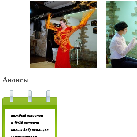
Анонсы