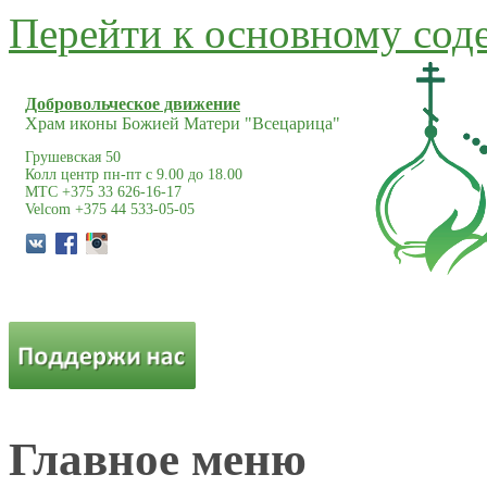
Перейти к основному со
Добровольческое движение
Храм иконы Божией Матери "Всецарица"
Грушевская 50
Колл центр пн-пт с 9.00 до 18.00
МТС +375 33 626-16-17
Velcom +375 44 533-05-05
Главное меню