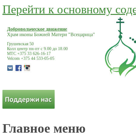
Перейти к основному со
Добровольческое движение
Храм иконы Божией Матери "Всецарица"
Грушевская 50
Колл центр пн-пт с 9.00 до 18.00
МТС +375 33 626-16-17
Velcom +375 44 533-05-05
Главное меню