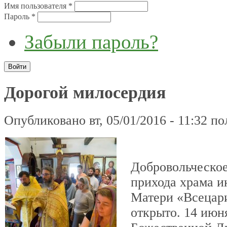
Имя пользователя
*
Пароль
*
Забыли пароль?
Дорогой милосердия
Опубликовано вт, 05/01/2016 - 11:32 п
Добровольческо
прихода храма 
Матери «Всецар
открыто. 14 июн