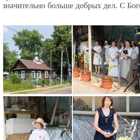
значительно больше добрых дел. С Бог