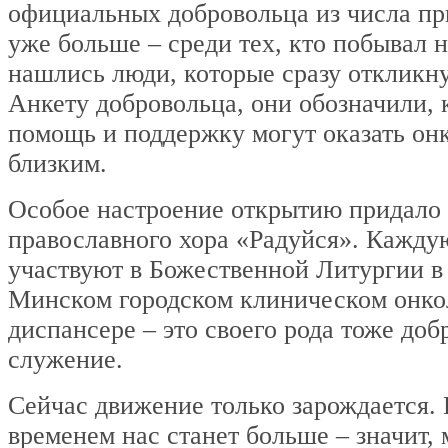
официальных добровольца из числа пр
уже больше – среди тех, кто побывал н
нашлись люди, которые сразу откликн
Анкету добровольца, они обозначили, 
помощь и поддержку могут оказать он
близким.
Особое настроение открытию придало
православного хора «Радуйся». Кажду
участвуют в Божественной Литургии в 
Минском городском клиническом онко
диспансере – это своего рода тоже доб
служение.
Сейчас движение только зарождается. 
временем нас станет больше – значит,