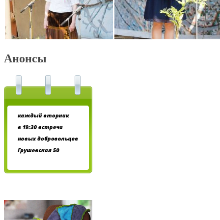
Анонсы