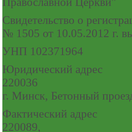
Православной Церкви"
Cвидетельство о регистра
№ 1505 от 10.05.2012 г.
УНП 102371964
Юридический адрес
220036
г. Минск, Бетонный проез
Фактический адрес
220089,