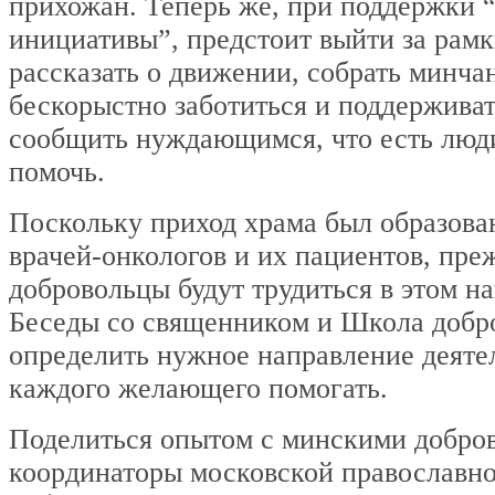
прихожан. Теперь же, при поддержки 
инициативы”, предстоит выйти за рамк
рассказать о движении, собрать минч
бескорыстно заботиться и поддерживат
сообщить нуждающимся, что есть люди
помочь.
Поскольку приход храма был образова
врачей-онкологов и их пациентов, пре
добровольцы будут трудиться в этом н
Беседы со священником и Школа добр
определить нужное направление деяте
каждого желающего помогать.
Поделиться опытом с минскими добро
координаторы московской православн