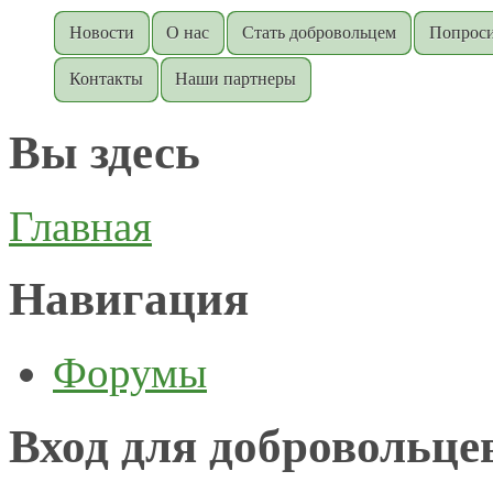
Новости
О нас
Стать добровольцем
Попроси
Контакты
Наши партнеры
Вы здесь
Главная
Навигация
Форумы
Вход для добровольце